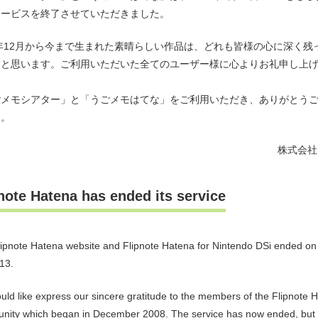
サービスを終了させていただきました。
8年12月から今まで生まれた素晴らしい作品は、どれも皆様の心に深く残
とと思います。ご利用いただいた全てのユーザー様に心よりお礼申し上
ごメモシアター」と「うごメモはてな」をご利用いただき、ありがとう
た。
株式会社
note Hatena has ended its service
ipnote Hatena website and Flipnote Hatena for Nintendo DSi ended o
13.
ld like express our sincere gratitude to the members of the Flipnote 
nity which began in December 2008. The service has now ended, but 